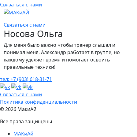
Связаться с нами
Связаться с нами
Носова Ольга
Для меня было важно чтобы тренер слышал и
понимал меня. Александр работает в группе, но
каждому уделяет время и помогает освоить
правильные техники!
тел: +7 (903) 618-31-71
Связаться с нами
Политика конфиденциальности
© 2026 МакиАй
Все права защищены
МАКиАй