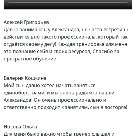
Алексей Григорьев
Давно занимаюсь у Александра, не часто встретишь
действительно такого профессионала, который так
отдаётся своему делу! Каждая тренировка для меня
это познание себя и своих ресурсов, Спасибо за
прекрасное обучение
Валерия Кошкина
Мой сын давно хотел начать заняться
единоборствами, и мы очень рады что нашли
Александра! Он очень профессионально и
ответственно подходит к занятиям, сын в восторге!
Носова Ольга
Для меня было важно чтобы тренер слышал и