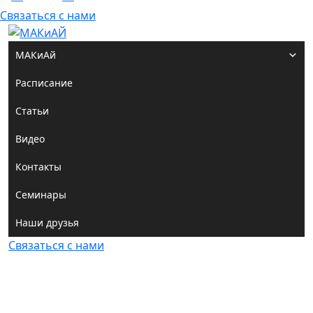
Связаться с нами
МАКиАй
Расписание
Статьи
Видео
Контакты
Семинары
Наши друзья
Связаться с нами