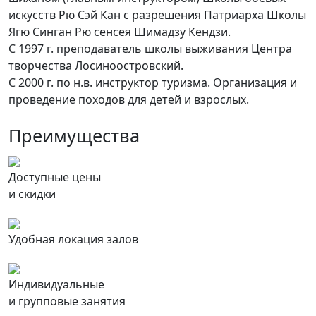
искусств Рю Сэй Кан с разрешения Патриарха Школы
Ягю Синган Рю сенсея Шимадзу Кендзи.
С 1997 г. преподаватель школы выживания Центра
творчества Лосиноостровский.
С 2000 г. по н.в. инструктор туризма. Организация и
проведение походов для детей и взрослых.
Преимущества
Доступные цены
и скидки
Удобная локация залов
Индивидуальные
и групповые занятия