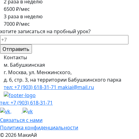
2 раза в неделю
6500 ₽/мес
3 раза в неделю
7000 ₽/мес
хотите записаться на пробный урок?
Контакты
м. Бабушкинская
г. Москва, ул. Менжинского,
д. 6, стр. 3, на территории Бабушкинского парка
тел: +7 (903) 618-31-71
makiai@mail.ru
тел: +7 (903) 618-31-71
Связаться с нами
Политика конфиденциальности
© 2026 МакиАй