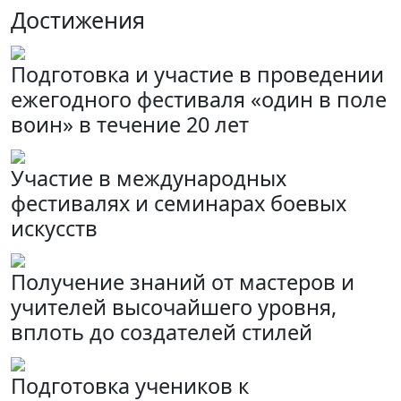
Достижения
Подготовка и участие в проведении
ежегодного фестиваля «один в поле
воин» в течение 20 лет
Участие в международных
фестивалях и семинарах боевых
искусств
Получение знаний от мастеров и
учителей высочайшего уровня,
вплоть до создателей стилей
Подготовка учеников к