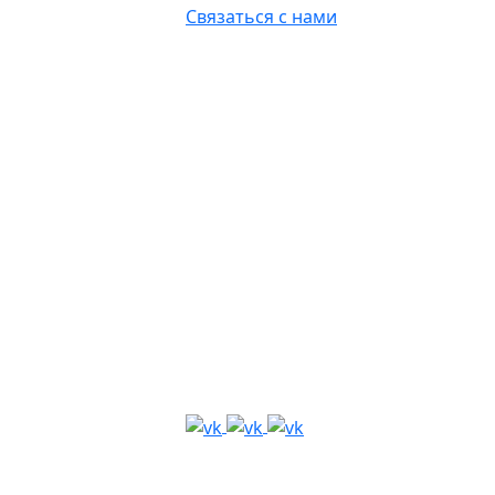
Связаться с нами
зья