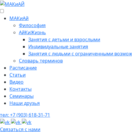
МАКиАй
Философия
АйКиЖизнь
Занятия с детьми и взрослыми
Индивидуальные занятия
Занятия с людьми с ограниченными возмож
Cловарь терминов
Расписание
Статьи
Видео
Контакты
Семинары
Наши друзья
тел: +7 (903) 618-31-71
Связаться с нами