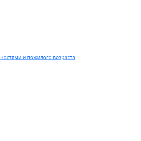
ностями и пожилого возраста