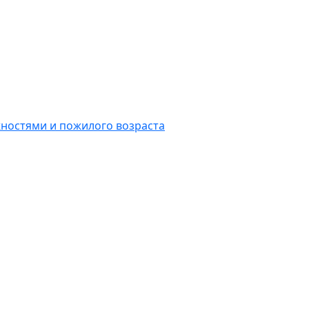
ностями и пожилого возраста