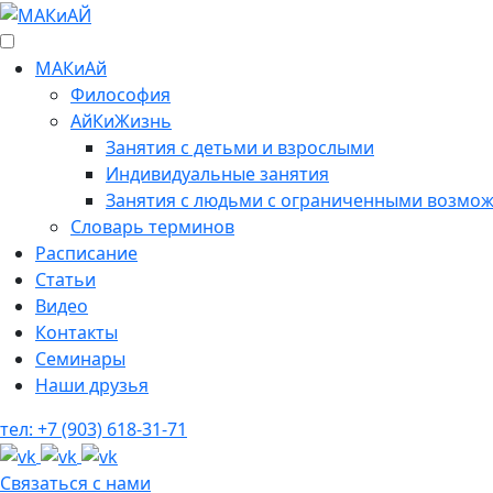
МАКиАй
Философия
АйКиЖизнь
Занятия с детьми и взрослыми
Индивидуальные занятия
Занятия с людьми с ограниченными возмож
Cловарь терминов
Расписание
Статьи
Видео
Контакты
Семинары
Наши друзья
тел: +7 (903) 618-31-71
Связаться с нами